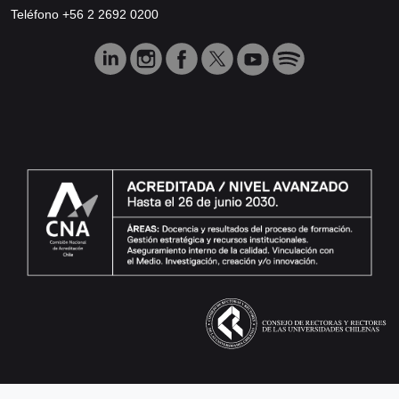
Teléfono +56 2 2692 0200