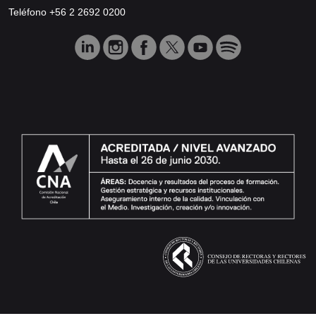
Teléfono +56 2 2692 0200