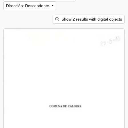
Dirección: Descendente
Show 2 results with digital objects