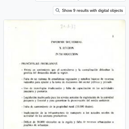
Show 9 results with digital objects