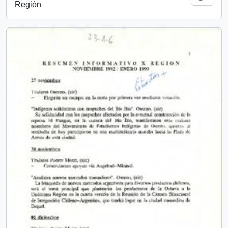
Región