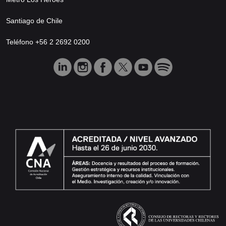
Santiago de Chile
Teléfono +56 2 2692 0200