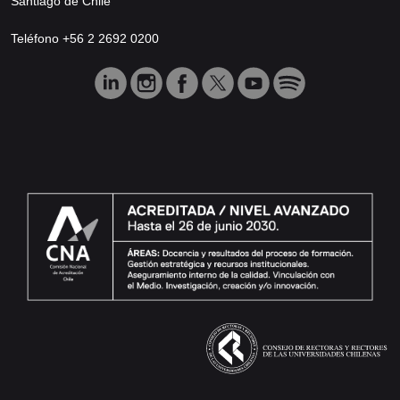
Santiago de Chile
Teléfono +56 2 2692 0200