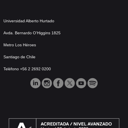
Universidad Alberto Hurtado
Avda. Bernardo O’Higgins 1825
Metro Los Héroes
Santiago de Chile
Teléfono +56 2 2692 0200