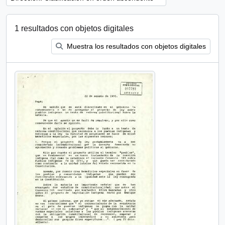
1 resultados con objetos digitales
Muestra los resultados con objetos digitales