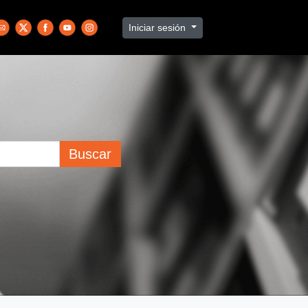
Iniciar sesión
Buscar