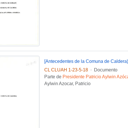
[Antecedentes de la Comuna de Caldera
CL CLUAH 1-23-5-18
·
Documento
Parte de
Presidente Patricio Aylwin Azóc
Aylwin Azocar, Patricio