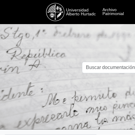
Skip to main content