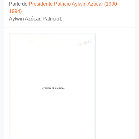
Parte de
Presidente Patricio Aylwin Azócar (1990-
1994)
Aylwin Azócar, Patricio1