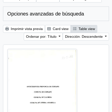
Opciones avanzadas de búsqueda
Imprimir vista previa
Card view
Table view
Ordenar por: Título
Dirección: Descendente