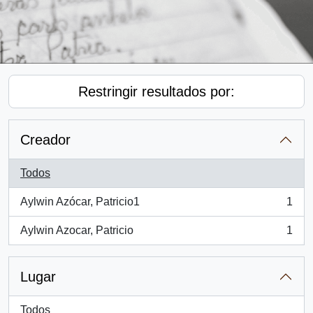
Restringir resultados por:
Creador
Todos
Aylwin Azócar, Patricio1
1
, 1 resultados
Aylwin Azocar, Patricio
1
, 1 resultados
Lugar
Todos