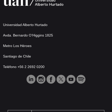
Universidad Alberto Hurtado
Avda. Bernardo O’Higgins 1825
Metro Los Héroes
Santiago de Chile
Teléfono +56 2 2692 0200