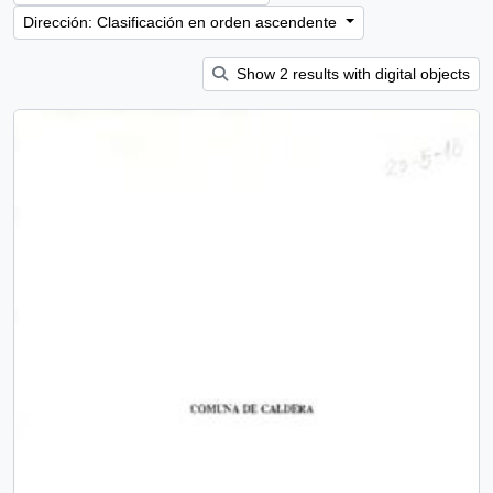
Dirección: Clasificación en orden ascendente
Show 2 results with digital objects