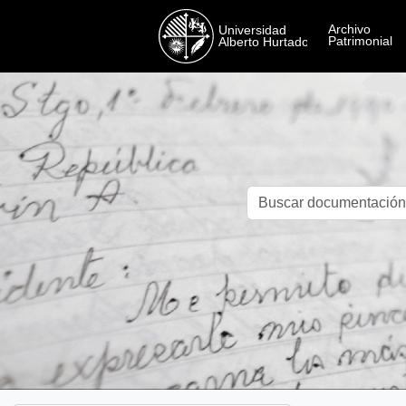
Skip to main content