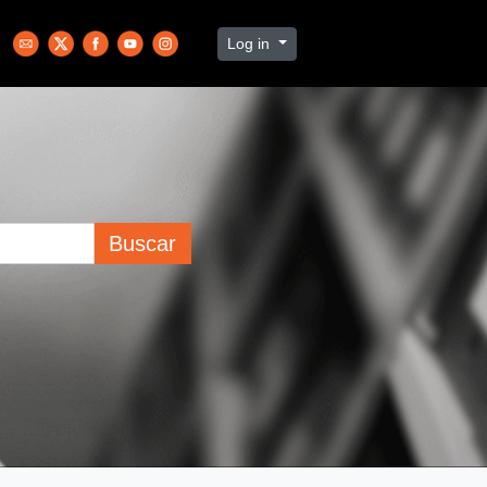
Log in
Buscar