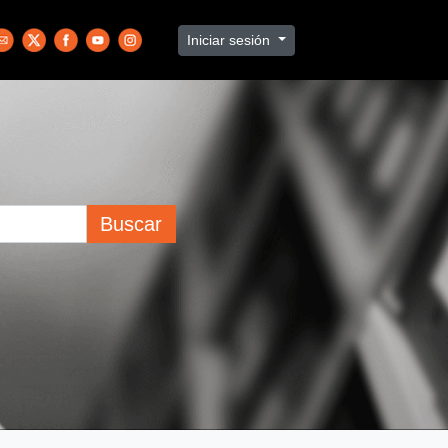
Iniciar sesión
Buscar