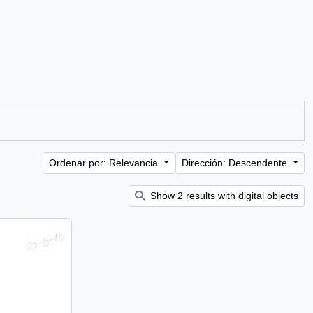
Ordenar por: Relevancia
Dirección: Descendente
Show 2 results with digital objects