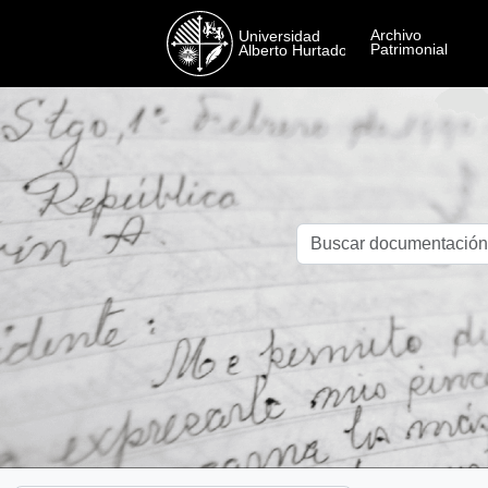
Skip to main content