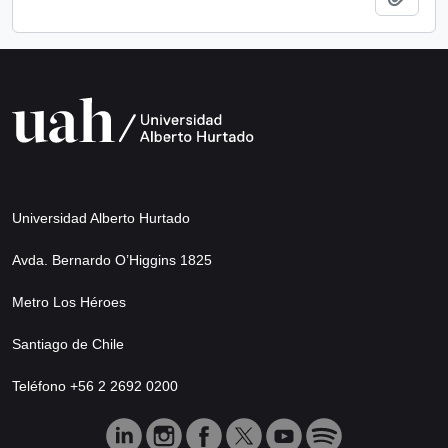
Universidad Alberto Hurtado
Avda. Bernardo O’Higgins 1825
Metro Los Héroes
Santiago de Chile
Teléfono +56 2 2692 0200