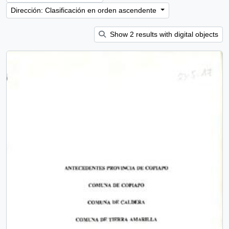
Dirección: Clasificación en orden ascendente
Show 2 results with digital objects