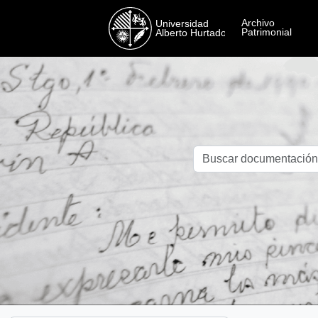
Skip to main content