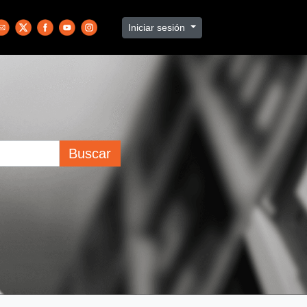
Iniciar sesión
Buscar