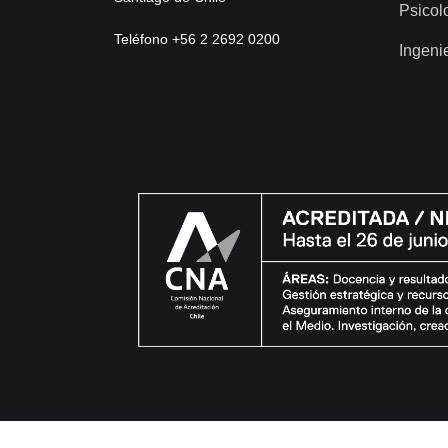
Psicol
Teléfono +56 2 2692 0200
Ingeni