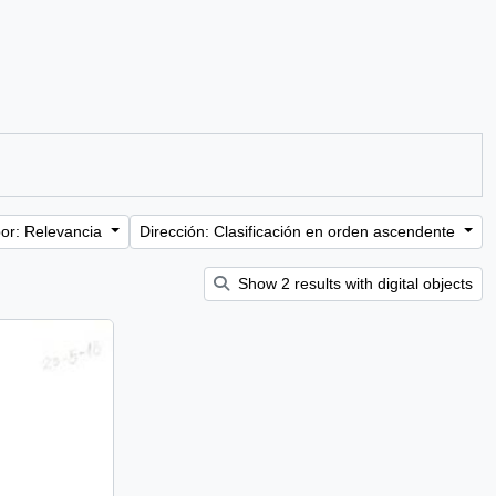
or: Relevancia
Dirección: Clasificación en orden ascendente
Show 2 results with digital objects