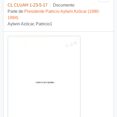
CL CLUAH 1-23-5-17
·
Documento
Parte de
Presidente Patricio Aylwin Azócar (1990-
1994)
Aylwin Azócar, Patricio1