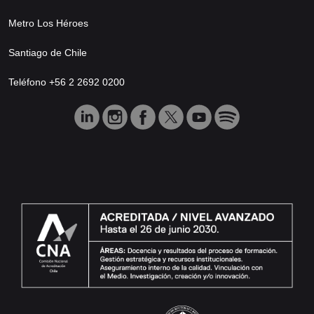
Metro Los Héroes
Santiago de Chile
Teléfono +56 2 2692 0200