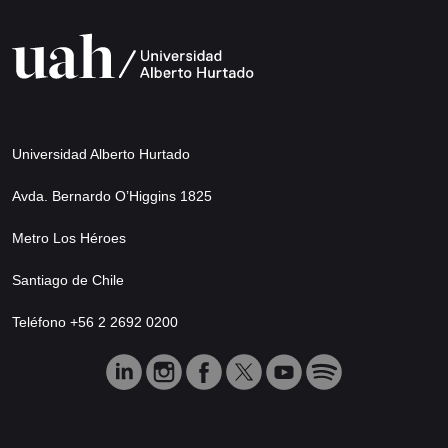
Universidad Alberto Hurtado
Avda. Bernardo O’Higgins 1825
Metro Los Héroes
Santiago de Chile
Teléfono +56 2 2692 0200