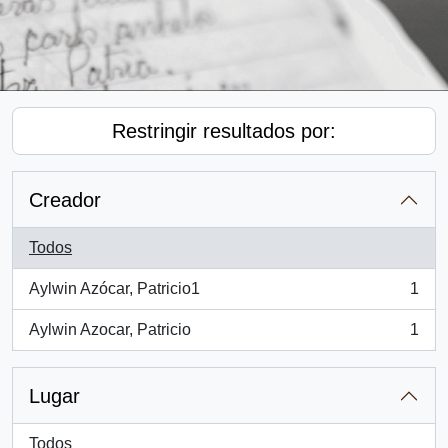
Restringir resultados por:
Creador
Todos
Aylwin Azócar, Patricio1
1
, 1 resultados
Aylwin Azocar, Patricio
1
, 1 resultados
Lugar
Todos