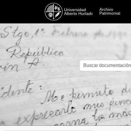
Skip to main content