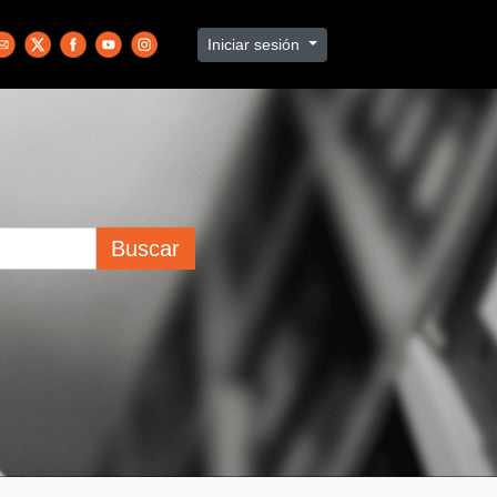
Iniciar sesión
Buscar