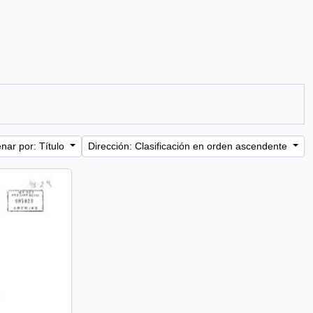
nar por: Título
Dirección: Clasificación en orden ascendente