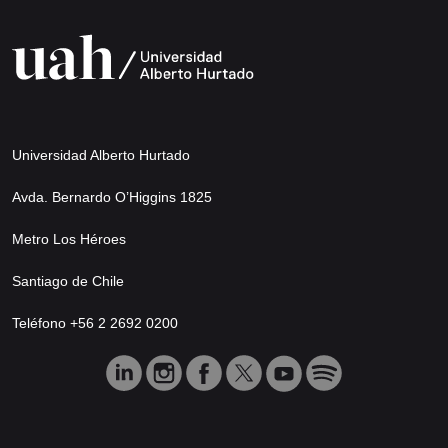
Universidad Alberto Hurtado
Avda. Bernardo O’Higgins 1825
Metro Los Héroes
Santiago de Chile
Teléfono +56 2 2692 0200