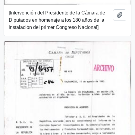
[Intervención del Presidente de la Cámara de
Añadi
Diputados en homenaje a los 180 años de la
instalación del primer Congreso Nacional]