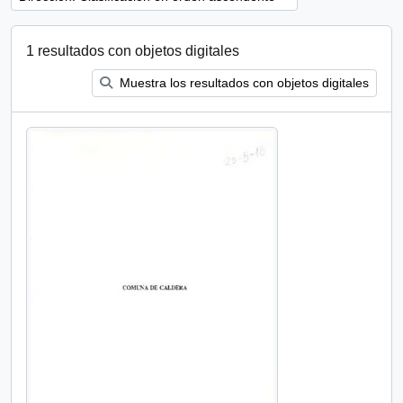
1 resultados con objetos digitales
Muestra los resultados con objetos digitales