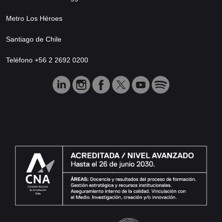
Metro Los Héroes
Santiago de Chile
Teléfono +56 2 2692 0200