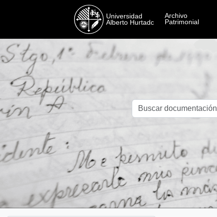
Skip to main content