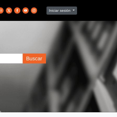
Iniciar sesión
Buscar