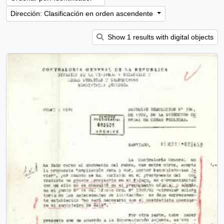
Dirección: Clasificación en orden ascendente
Show 1 results with digital objects