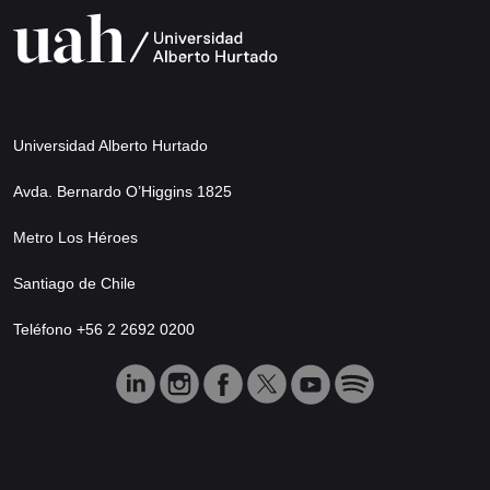
Universidad Alberto Hurtado
Avda. Bernardo O’Higgins 1825
Metro Los Héroes
Santiago de Chile
Teléfono +56 2 2692 0200