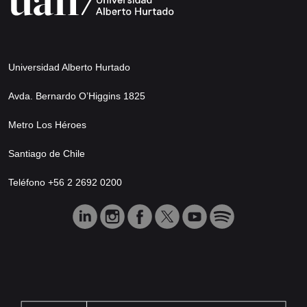
Universidad Alberto Hurtado
Avda. Bernardo O’Higgins 1825
Metro Los Héroes
Santiago de Chile
Teléfono +56 2 2692 0200