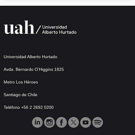
Universidad Alberto Hurtado
Avda. Bernardo O’Higgins 1825
Metro Los Héroes
Santiago de Chile
Teléfono +56 2 2692 0200