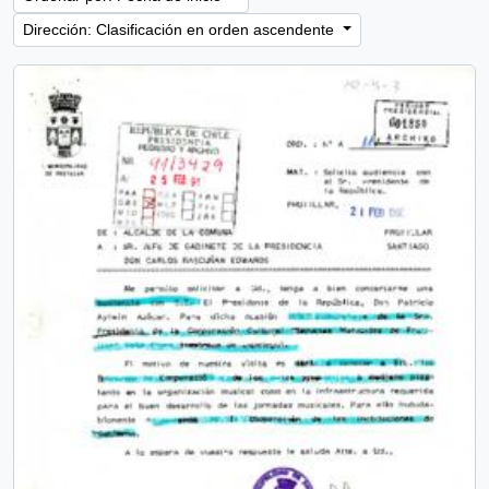
Dirección: Clasificación en orden ascendente