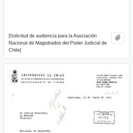
[Solicitud de audiencia para la Asociación
Añadi
Nacional de Magistrados del Poder Judicial de
Chile]