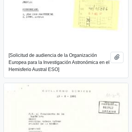
[Solicitud de audiencia de la Organización
Añadi
Europea para la Investigación Astronómica en el
Hemisferio Austral ESO]