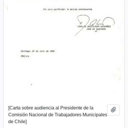
[Carta sobre audiencia al Presidente de la
Añadi
Comisión Nacional de Trabajadores Municipales
de Chile]