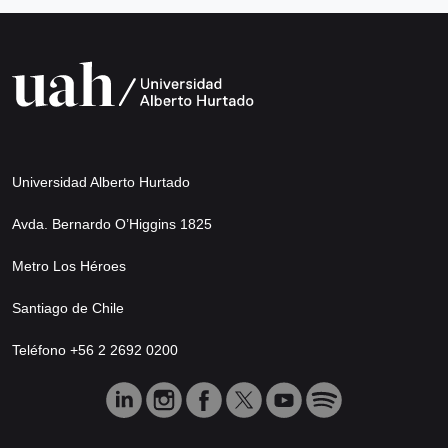
Universidad Alberto Hurtado
Avda. Bernardo O’Higgins 1825
Metro Los Héroes
Santiago de Chile
Teléfono +56 2 2692 0200