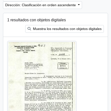
Dirección: Clasificación en orden ascendente
1 resultados con objetos digitales
Muestra los resultados con objetos digitales