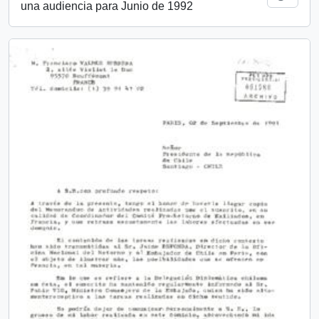
una audiencia para Junio de 1992