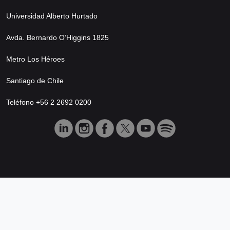
Universidad Alberto Hurtado
Avda. Bernardo O’Higgins 1825
Metro Los Héroes
Santiago de Chile
Teléfono +56 2 2692 0200