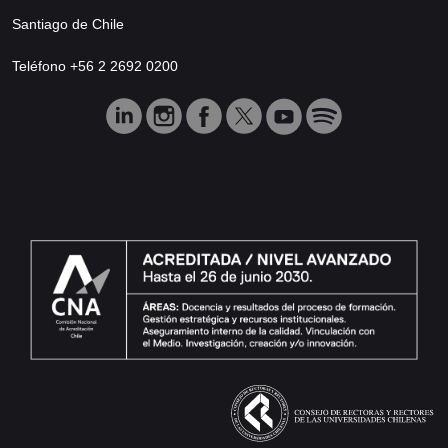
Santiago de Chile
Teléfono +56 2 2692 0200