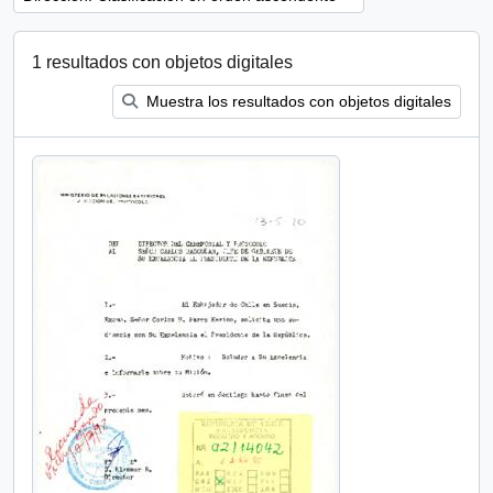
1 resultados con objetos digitales
Muestra los resultados con objetos digitales