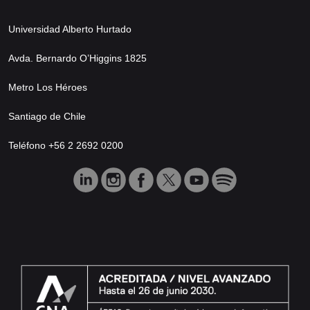
Universidad Alberto Hurtado
Avda. Bernardo O’Higgins 1825
Metro Los Héroes
Santiago de Chile
Teléfono +56 2 2692 0200