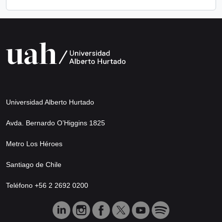
Universidad Alberto Hurtado
Avda. Bernardo O’Higgins 1825
Metro Los Héroes
Santiago de Chile
Teléfono +56 2 2692 0200