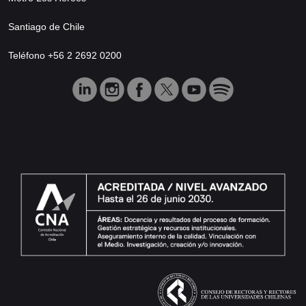
Santiago de Chile
Teléfono +56 2 2692 0200