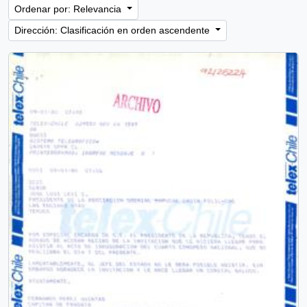
Ordenar por: Relevancia
Dirección: Clasificación en orden ascendente