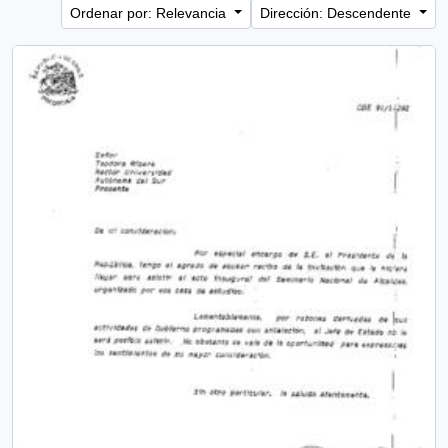
Ordenar por: Relevancia
Dirección: Descendente