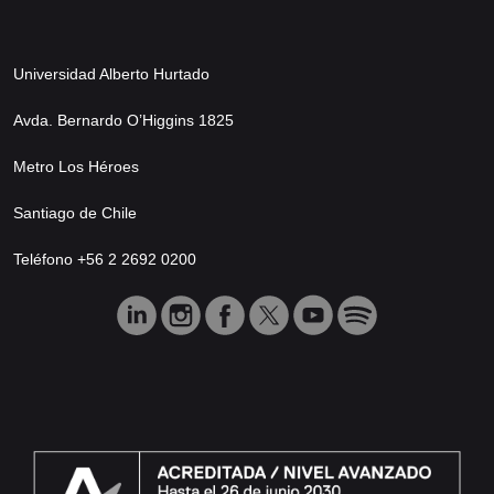
Universidad Alberto Hurtado
Avda. Bernardo O’Higgins 1825
Metro Los Héroes
Santiago de Chile
Teléfono +56 2 2692 0200