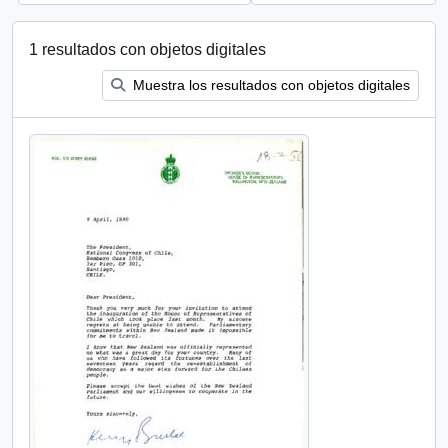
1 resultados con objetos digitales
Muestra los resultados con objetos digitales