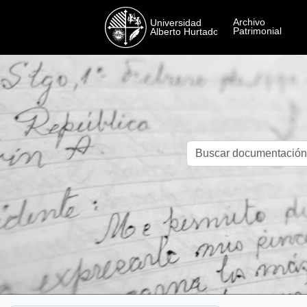
Skip to main content