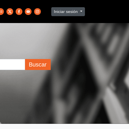
Iniciar sesión
Buscar