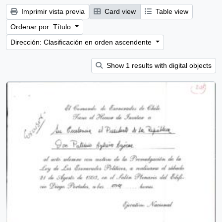
Imprimir vista previa
Card view
Table view
Ordenar por: Título
Dirección: Clasificación en orden ascendente
Show 1 results with digital objects