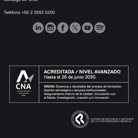
Teléfono +56 2 2692 0200