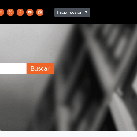
Iniciar sesión
Buscar