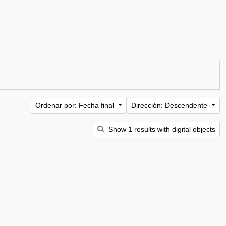
Ordenar por: Fecha final
Dirección: Descendente
Show 1 results with digital objects