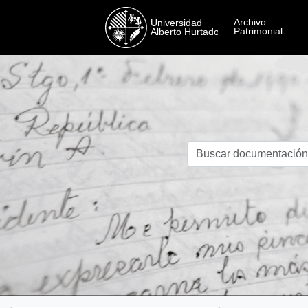
Skip to main content