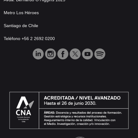
Metro Los Héroes
Santiago de Chile
Teléfono +56 2 2692 0200