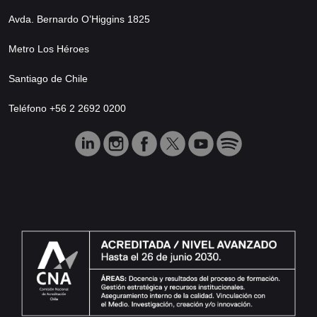
Avda. Bernardo O’Higgins 1825
Metro Los Héroes
Santiago de Chile
Teléfono +56 2 2692 0200