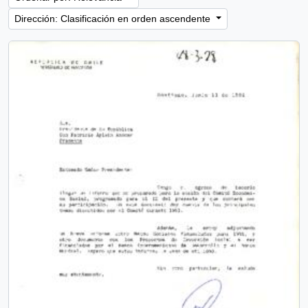
Dirección: Clasificación en orden ascendente