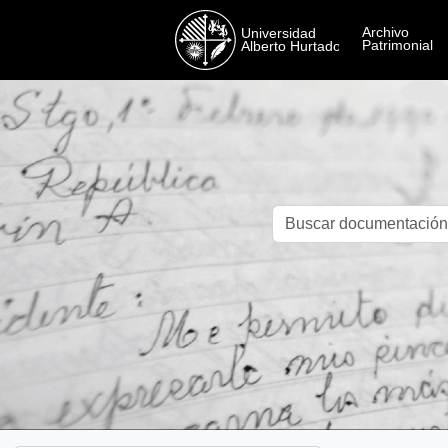
Skip to main content