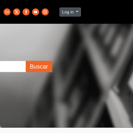
Log in
Buscar