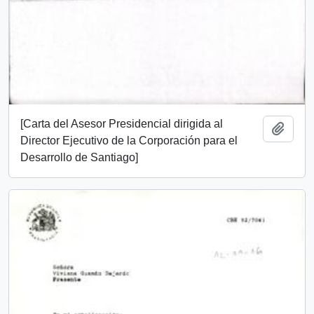
[Carta del Asesor Presidencial dirigida al
Añadi
Director Ejecutivo de la Corporación para el
Desarrollo de Santiago]