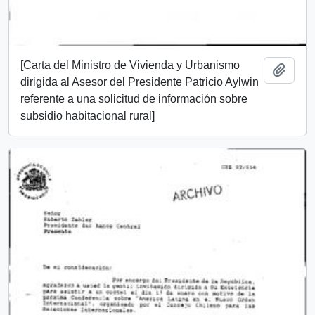
[Carta del Ministro de Vivienda y Urbanismo
Añadi
dirigida al Asesor del Presidente Patricio Aylwin
referente a una solicitud de información sobre
subsidio habitacional rural]