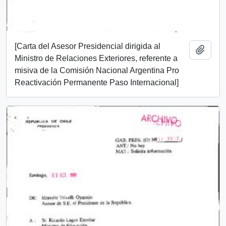
[Carta del Asesor Presidencial dirigida al
Añadi
Ministro de Relaciones Exteriores, referente a
misiva de la Comisión Nacional Argentina Pro
Reactivación Permanente Paso Internacional]