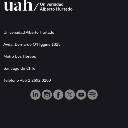
Universidad Alberto Hurtado
Avda. Bernardo O’Higgins 1825
Metro Los Héroes
Santiago de Chile
Teléfono +56 2 2692 0200