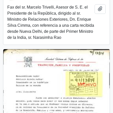
Fax del sr. Marcelo Trivelli, Asesor de S. E. el
Añadi
Presidente de la República, dirigido al sr.
Ministro de Relaciones Exteriores, Dn. Enrique
Silva Cimma, con referencia a una carta recibida
desde Nueva Delhi, de parte del Primer Ministro
de la India, sr. Narasimha Rao