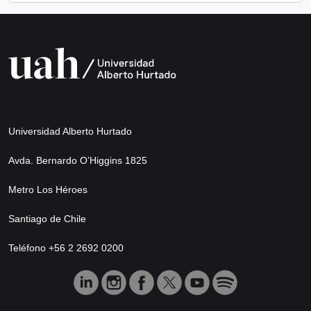
Universidad Alberto Hurtado
Avda. Bernardo O’Higgins 1825
Metro Los Héroes
Santiago de Chile
Teléfono +56 2 2692 0200