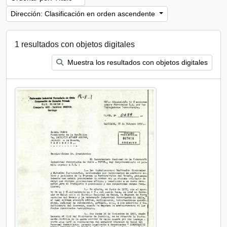
Dirección: Clasificación en orden ascendente
1 resultados con objetos digitales
Muestra los resultados con objetos digitales