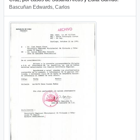
Bascuñan Edwards, Carlos