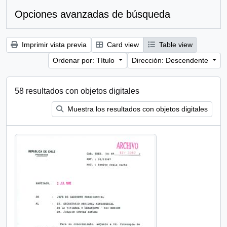
Opciones avanzadas de búsqueda
Imprimir vista previa
Card view
Table view
Ordenar por: Título
Dirección: Descendente
58 resultados con objetos digitales
Muestra los resultados con objetos digitales