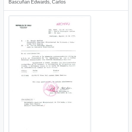
Bascuñan Edwards, Carlos