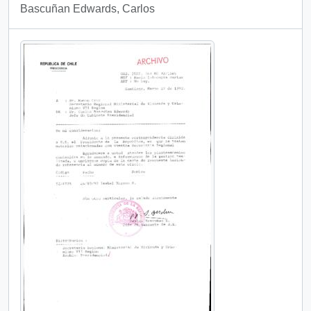
Bascuñan Edwards, Carlos