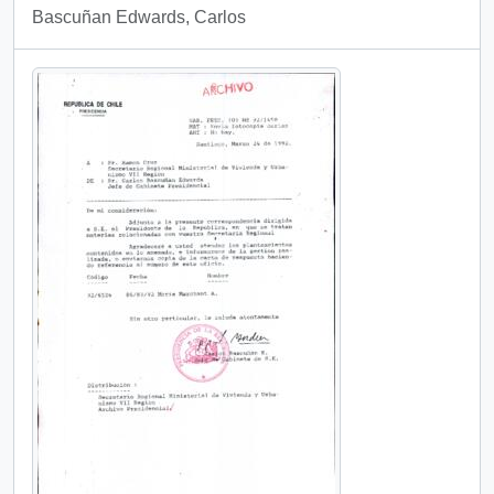
Bascuñan Edwards, Carlos