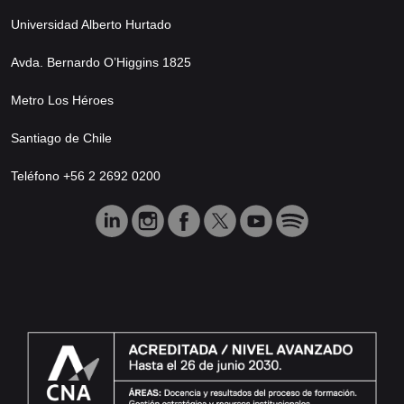
Universidad Alberto Hurtado
Avda. Bernardo O’Higgins 1825
Metro Los Héroes
Santiago de Chile
Teléfono +56 2 2692 0200