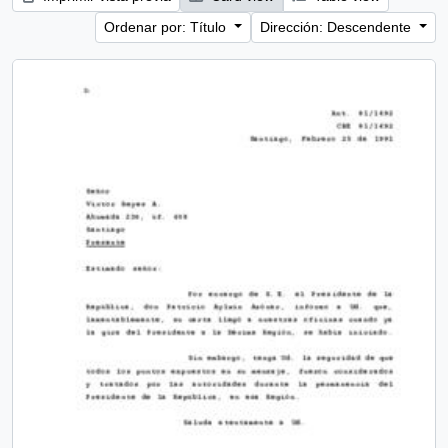
Ordenar por: Título
Dirección: Descendente