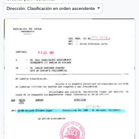
Dirección: Clasificación en orden ascendente