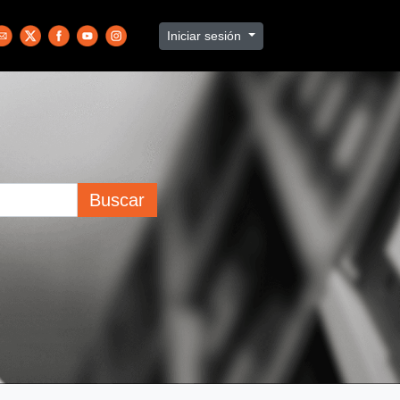
Iniciar sesión
Buscar