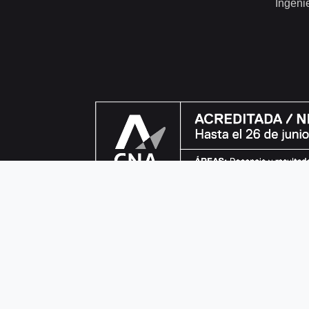
Ingeni