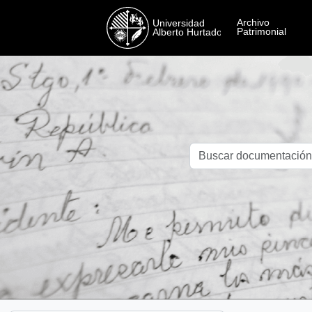
Skip to main content