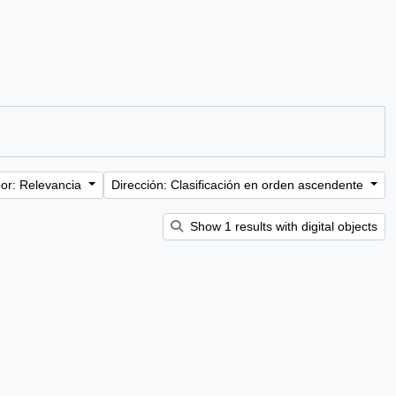
or: Relevancia
Dirección: Clasificación en orden ascendente
Show 1 results with digital objects