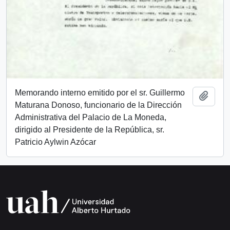
Memorando interno emitido por el sr. Guillermo
Añadi
Maturana Donoso, funcionario de la Dirección
Administrativa del Palacio de La Moneda,
dirigido al Presidente de la República, sr.
Patricio Aylwin Azócar