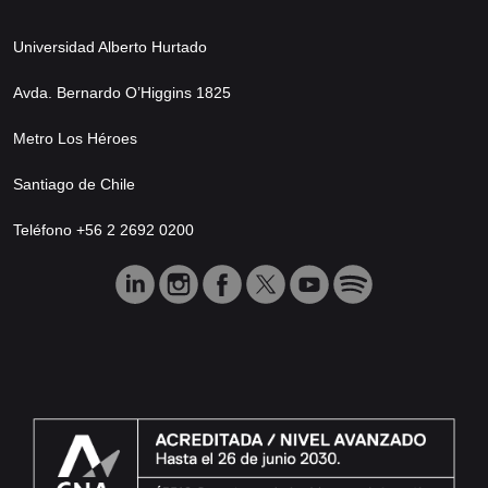
Universidad Alberto Hurtado
Avda. Bernardo O’Higgins 1825
Metro Los Héroes
Santiago de Chile
Teléfono +56 2 2692 0200