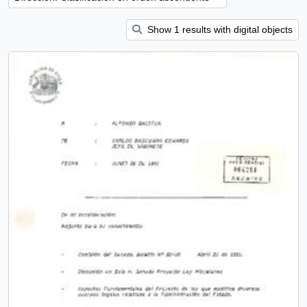
Show 1 results with digital objects