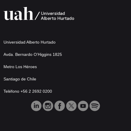
Universidad Alberto Hurtado
Avda. Bernardo O’Higgins 1825
Metro Los Héroes
Santiago de Chile
Teléfono +56 2 2692 0200