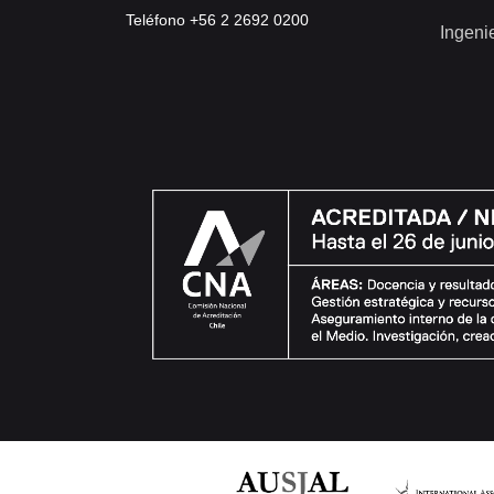
Teléfono +56 2 2692 0200
Ingeni