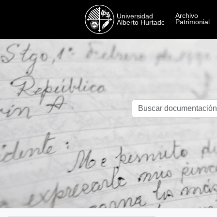
Skip to main content