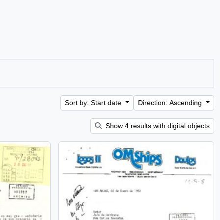
Sort by: Start date
Direction: Ascending
Show 4 results with digital objects