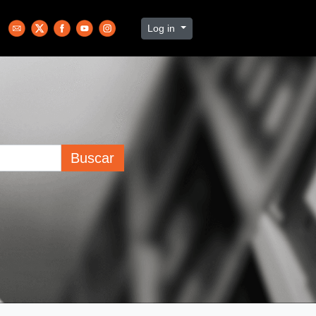
Log in
Buscar