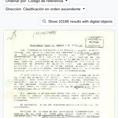
Ordenar por: Código de referencia
Dirección: Clasificación en orden ascendente
Show 10186 results with digital objects