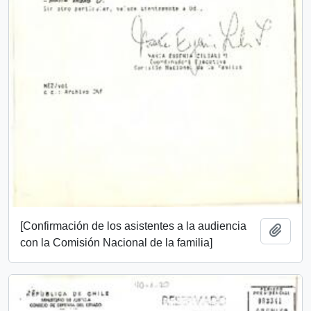
[Confirmación de los asistentes a la audiencia
Añadi
con la Comisión Nacional de la familia]