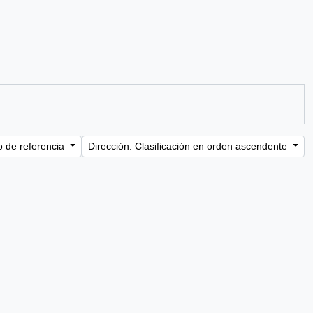
o de referencia
Dirección: Clasificación en orden ascendente