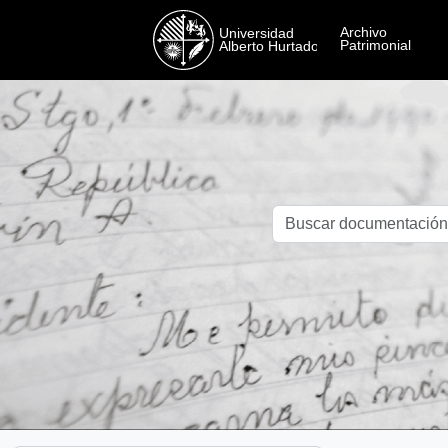
Skip to main content