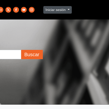
Iniciar sesión
Buscar