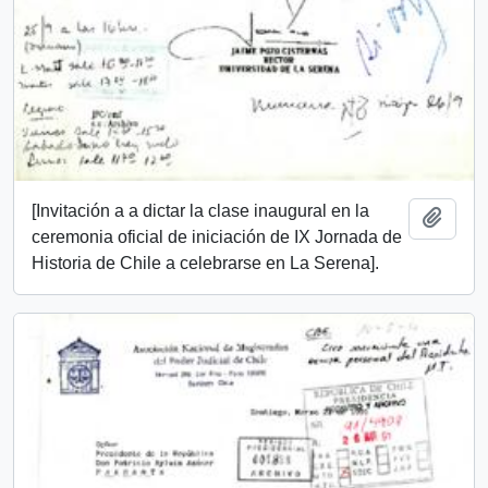
[Invitación a a dictar la clase inaugural en la
Añadi
ceremonia oficial de iniciación de IX Jornada de
Historia de Chile a celebrarse en La Serena].