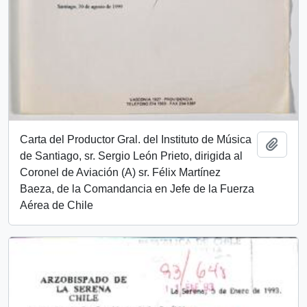
Carta del Productor Gral. del Instituto de Música
Añadi
de Santiago, sr. Sergio León Prieto, dirigida al
Coronel de Aviación (A) sr. Félix Martínez
Baeza, de la Comandancia en Jefe de la Fuerza
Aérea de Chile