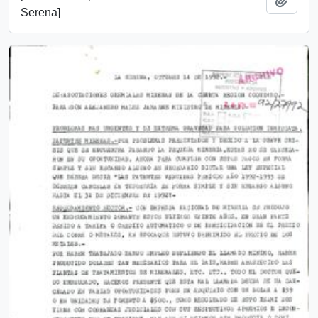
Serena]